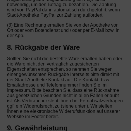
notwendig, um den Betrag zu bezahlen. Die Zahlung
wird von PayPal dann automatisch durchgeführt, wenn
Stadt-Apotheke PayPal zur Zahlung auffordert.
(3) Eine Rechnung erhalten Sie von der Apotheke vor
Ort oder vom Botendienst und / oder per E-Mail bzw. in
der App.
8. Rückgabe der Ware
Sollten Sie nicht die bestellte Ware erhalten haben oder
die Ware nicht den vertraglich zugesicherten
Eigenschaften entsprechen, so nehmen Sie wegen
einer gewünschten Rückgabe Ihrerseits bitte direkt mit
der Stadt-Apotheke Kontakt auf. Die Kontakt- bzw.
Emailadresse und Telefonnummer finden Sie im
Impressum. Bitte beachten Sie, dass eine Rücknahme
aus gesetzlichen Gründen nicht in allen Fällen erlaubt
ist. Als Verbraucher steht Ihnen bei Fernabsatzverträgen
ggf. ein Widerrufsrecht zu (siehe unten). Wir stellen
Ihnen eine elektronische Widerrufsfunktion auf unserer
Website im Footer bereit.
9. Gewährleistung