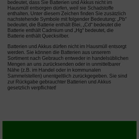
bedeutet, dass Sie Batterien und Akkus nicht im
Hausmüll entsorgen dürfen, weil sie Schadstoffe
enthalten. Unter diesem Zeichen finden Sie zusätzlich
nachstehende Symbole mit folgender Bedeutung: „Pb“
bedeutet, die Batterie enthält Blei, „Cd“ bedeutet die
Batterie enthält Cadmium und „Hg“ bedeutet, die
Batterie enthält Quecksilber.
Batterien und Akkus dürfen nicht im Hausmüll entsorgt
werden. Sie können die Batterien aus unserem
Sortiment nach Gebrauch entweder in handelsüblichen
Mengen an uns zurücksenden oder in unmittelbarer
Nähe (z.B. im Handel oder in kommunalen
Sammelstellen) unentgeltlich zurückgegeben. Sie sind
zur Rückgabe gebrauchter Batterien und Akkus
gesetzlich verpflichtet!