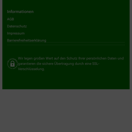
Informationen
AGB
Datenschutz
Impressum
Barrierefreiheitserklärung
Wir legen großen Wert auf den Schutz Ihrer persönlichen Daten und
garantieren die sichere Übertragung durch eine SSL-
Verschlüsselung.