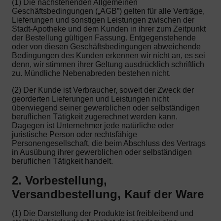
(1) Die nachstehenden Allgemeinen
Geschäftsbedingungen („AGB”) gelten für alle Verträge,
Lieferungen und sonstigen Leistungen zwischen der
Stadt-Apotheke und dem Kunden in ihrer zum Zeitpunkt
der Bestellung gültigen Fassung. Entgegenstehende
oder von diesen Geschäftsbedingungen abweichende
Bedingungen des Kunden erkennen wir nicht an, es sei
denn, wir stimmen ihrer Geltung ausdrücklich schriftlich
zu. Mündliche Nebenabreden bestehen nicht.
(2) Der Kunde ist Verbraucher, soweit der Zweck der
georderten Lieferungen und Leistungen nicht
überwiegend seiner gewerblichen oder selbständigen
beruflichen Tätigkeit zugerechnet werden kann.
Dagegen ist Unternehmer jede natürliche oder
juristische Person oder rechtsfähige
Personengesellschaft, die beim Abschluss des Vertrags
in Ausübung ihrer gewerblichen oder selbständigen
beruflichen Tätigkeit handelt.
2. Vorbestellung,
Versandbestellung, Kauf der Ware
(1) Die Darstellung der Produkte ist freibleibend und