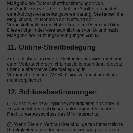
Maßgabe der Datenschutzbestimmungen von
IhreApotheken verarbeitet. Mit IhreApotheken besteht
eine Auftragsverarbeitungsvereinbarung. Sie haben die
Möglichkeit, im Rahmen der Nutzung der
Vorbestellfunktion ein Nutzerkonto bei IA einzurichten.
Dies erfolgt in der Verantwortlichkeit von IA und nach
Maßgabe der Nutzungsbedingungen von IA.
11. Online-Streitbeilegung
Zur Teilnahme an einem Streitbeilegungsverfahren vor
einer Verbraucherschlichtungsstelle nach dem „Gesetz
über die alternative Streitbeilegung in
Verbrauchersachen (VSBG)” sind wir nicht bereit und
nicht verpflichtet.
12. Schlussbestimmungen
(1) Diese AGB bzw. jegliche Streitigkeiten aus oder in
Zusammenhang mit diesen unterliegen deutschem
Recht unter Ausschluss des UN-Kaufrechts.
(2) Wenn Sie ein Verbraucher sind, gelten für sämtliche
Streitigkeiten aus oder im Zusammenhang mit diesen