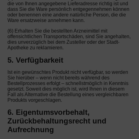
die von Ihnen angegebene Lieferadresse richtig ist und
dass Sie die Ware persönlich entgegennehmen können
oder benennen eine andere natürliche Person, die die
Ware ersatzweise annehmen kann.
(6) Erhalten Sie die bestellten Arzneimittel mit
offensichtlichen Transportschäden, sind Sie angehalten,
dies unverzüglich bei dem Zusteller oder der Stadt-
Apotheke zu reklamieren.
5. Verfügbarkeit
Ist ein gewünschtes Produkt nicht verfügbar, so werden
Sie hierüber – wenn nicht bereits während des
Bestellprozesses erfolgt – schnellstmöglich in Kenntnis
gesetzt. Soweit dies möglich ist, wird Ihnen in diesem
Fall als Alternative die Bestellung eines vergleichbaren
Produkts vorgeschlagen.
6. Eigentumsvorbehalt,
Zurückbehaltungsrecht und
Aufrechnung