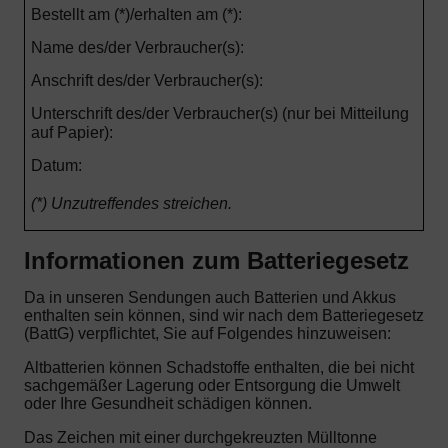
Bestellt am (*)/erhalten am (*):
Name des/der Verbraucher(s):
Anschrift des/der Verbraucher(s):
Unterschrift des/der Verbraucher(s) (nur bei Mitteilung
auf Papier):
Datum:
(*) Unzutreffendes streichen.
Informationen zum Batteriegesetz
Da in unseren Sendungen auch Batterien und Akkus
enthalten sein können, sind wir nach dem Batteriegesetz
(BattG) verpflichtet, Sie auf Folgendes hinzuweisen:
Altbatterien können Schadstoffe enthalten, die bei nicht
sachgemäßer Lagerung oder Entsorgung die Umwelt
oder Ihre Gesundheit schädigen können.
Das Zeichen mit einer durchgekreuzten Mülltonne