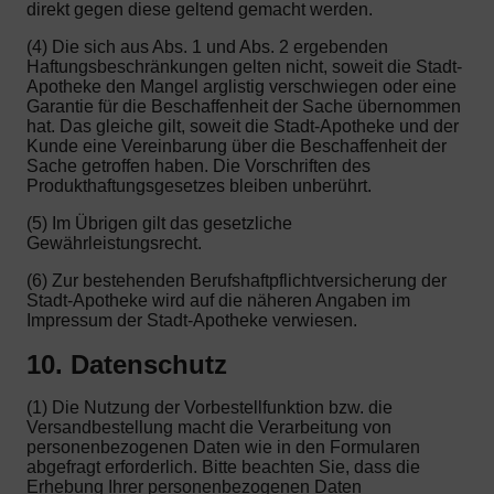
direkt gegen diese geltend gemacht werden.
(4) Die sich aus Abs. 1 und Abs. 2 ergebenden
Haftungsbeschränkungen gelten nicht, soweit die Stadt-
Apotheke den Mangel arglistig verschwiegen oder eine
Garantie für die Beschaffenheit der Sache übernommen
hat. Das gleiche gilt, soweit die Stadt-Apotheke und der
Kunde eine Vereinbarung über die Beschaffenheit der
Sache getroffen haben. Die Vorschriften des
Produkthaftungsgesetzes bleiben unberührt.
(5) Im Übrigen gilt das gesetzliche
Gewährleistungsrecht.
(6) Zur bestehenden Berufshaftpflichtversicherung der
Stadt-Apotheke wird auf die näheren Angaben im
Impressum der Stadt-Apotheke verwiesen.
10. Datenschutz
(1) Die Nutzung der Vorbestellfunktion bzw. die
Versandbestellung macht die Verarbeitung von
personenbezogenen Daten wie in den Formularen
abgefragt erforderlich. Bitte beachten Sie, dass die
Erhebung Ihrer personenbezogenen Daten