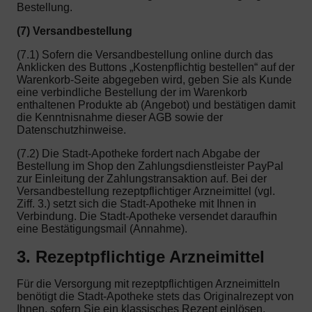
Bestellung.
(7) Versandbestellung
(7.1) Sofern die Versandbestellung online durch das
Anklicken des Buttons „Kostenpflichtig bestellen“ auf der
Warenkorb-Seite abgegeben wird, geben Sie als Kunde
eine verbindliche Bestellung der im Warenkorb
enthaltenen Produkte ab (Angebot) und bestätigen damit
die Kenntnisnahme dieser AGB sowie der
Datenschutzhinweise.
(7.2) Die Stadt-Apotheke fordert nach Abgabe der
Bestellung im Shop den Zahlungsdienstleister PayPal
zur Einleitung der Zahlungstransaktion auf. Bei der
Versandbestellung rezeptpflichtiger Arzneimittel (vgl.
Ziff. 3.) setzt sich die Stadt-Apotheke mit Ihnen in
Verbindung. Die Stadt-Apotheke versendet daraufhin
eine Bestätigungsmail (Annahme).
3. Rezeptpflichtige Arzneimittel
Für die Versorgung mit rezeptpflichtigen Arzneimitteln
benötigt die Stadt-Apotheke stets das Originalrezept von
Ihnen, sofern Sie ein klassisches Rezept einlösen.