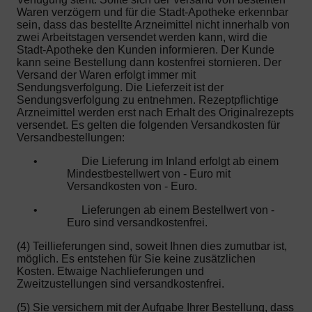
Waren verzögern und für die Stadt-Apotheke erkennbar
sein, dass das bestellte Arzneimittel nicht innerhalb von
zwei Arbeitstagen versendet werden kann, wird die
Stadt-Apotheke den Kunden informieren. Der Kunde
kann seine Bestellung dann kostenfrei stornieren. Der
Versand der Waren erfolgt immer mit
Sendungsverfolgung. Die Lieferzeit ist der
Sendungsverfolgung zu entnehmen. Rezeptpflichtige
Arzneimittel werden erst nach Erhalt des Originalrezepts
versendet. Es gelten die folgenden Versandkosten für
Versandbestellungen:
•
Die Lieferung im Inland erfolgt ab einem
Mindestbestellwert von - Euro mit
Versandkosten von - Euro.
•
Lieferungen ab einem Bestellwert von -
Euro sind versandkostenfrei.
(4) Teillieferungen sind, soweit Ihnen dies zumutbar ist,
möglich. Es entstehen für Sie keine zusätzlichen
Kosten. Etwaige Nachlieferungen und
Zweitzustellungen sind versandkostenfrei.
(5) Sie versichern mit der Aufgabe Ihrer Bestellung, dass