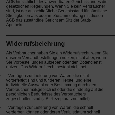
AGB hinsichtlich des anwendbaren Gerichtsstandes die
gesetzlichen Regelungen. Wenn Sie kein Verbraucher
sind, ist der ausschließliche Gerichtsstand für sämtliche
Streitigkeiten aus oder im Zusammenhang mit diesen
AGB das zuständige Gericht am Sitz der Stadt-
Apotheke.
_______________________________________________
Widerrufsbelehrung
Als Verbraucher haben Sie ein Widerrufsrecht, wenn Sie
unseren Versandbestellungen nutzen, nicht aber, wenn
Sie Vorbestellungen aufgeben oder den Botendienst
nutzen. Das Widerrufsrecht besteht nicht bei
·
Verträgen zur Lieferung von Waren, die nicht
vorgefertigt sind und für deren Herstellung eine
individuelle Auswahl oder Bestimmung durch den
Verbraucher maßgeblich ist oder die eindeutig auf die
persönlichen Bedürfnisse des Verbrauchers
zugeschnitten sind (z.B. Rezepturarzneimittel),
·
Verträgen zur Lieferung von Waren, die schnell
verderben können oder deren Verfallsdatum schnell