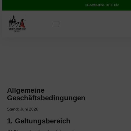
Geöffnet
bis 18:00 Uhr
Allgemeine
Geschäftsbedingungen
Stand: Juni 2026
1. Geltungsbereich